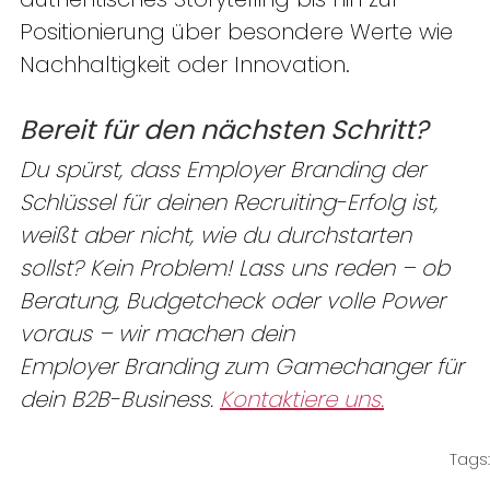
Positionierung über besondere Werte wie 
Nachhaltigkeit oder Innovation. 
Bereit für den nächsten Schritt?
Du spürst, dass Employer Branding der 
Schlüssel für deinen Recruiting-Erfolg ist, 
weißt aber nicht, wie du durchstarten 
sollst? Kein Problem! Lass uns reden – ob 
Beratung, Budgetcheck oder volle Power 
voraus – wir machen dein 
Employer Branding zum Gamechanger für 
dein B2B-Business.
Kontaktiere uns.
Tags:
B2B-Marketing
Employer Branding
Arbeitgebermarke