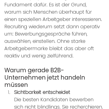
Fundament dafür. Es ist der Grund, 
warum sich Menschen überhaupt für 
einen speziellen Arbeitgeber interessieren. 
Recruiting wiederum setzt dann operativ 
um: Bewerbungsgespräche führen, 
auswählen, einstellen. Ohne starke 
Arbeitgebermarke bleibt das aber oft 
reaktiv und wenig zielführend. 
Warum gerade B2B-
Unternehmen jetzt handeln 
müssen  
Sichtbarkeit entscheidet
Die besten Kandidaten bewerben 
sich nicht blindlings. Sie recherchieren. 