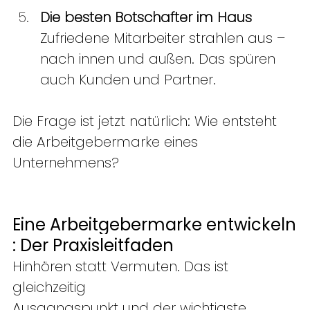
Die besten Botschafter im Haus
Zufriedene Mitarbeiter strahlen aus – 
nach innen und außen. Das spüren 
auch Kunden und Partner. 
Die Frage ist jetzt natürlich: Wie entsteht 
die Arbeitgebermarke eines 
Unternehmens? 
Eine Arbeitgebermarke entwickeln
: Der Praxisleitfaden 
Hinhören statt Vermuten. Das ist 
gleichzeitig 
Ausgangspunkt und der wichtigste 