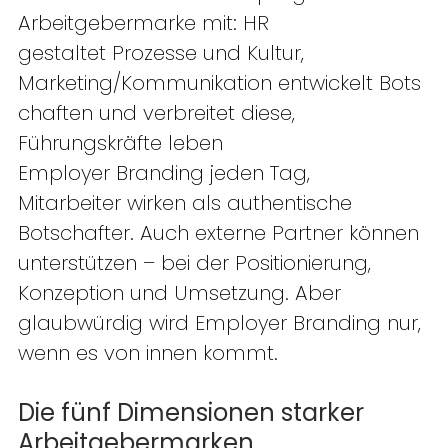
Arbeitgebermarke mit: HR 
gestaltet Prozesse und Kultur, 
Marketing/Kommunikation entwickelt Bots
chaften und verbreitet diese, 
Führungskräfte leben 
Employer Branding jeden Tag, 
Mitarbeiter wirken als authentische 
Botschafter. Auch externe Partner können 
unterstützen – bei der Positionierung, 
Konzeption und Umsetzung. Aber 
glaubwürdig wird Employer Branding nur, 
wenn es von innen kommt. 
Die fünf Dimensionen starker 
Arbeitgebermarken