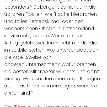
besonders? Dabei geht es nicht um die 
üblichen Floskeln wie "flache Hierarchien 
und tolles Betriebsklima" oder den 
wöchentlichen Obstkorb. Entscheidend 
ist vielmehr, welche Werte tatsächlich im 
Alltag gelebt werden – nicht nur die, die 
im Leitbild stehen. Wie unterscheidet sich 
die Arbeitsweise von 
anderen Unternehmen? Wofür brennen 
die besten Mitarbeiter wirklich? Und ganz 
wichtig: Was würden ehemalige Kollegen 
über das Unternehmen sagen, wenn sie 
ehrlich sind? 