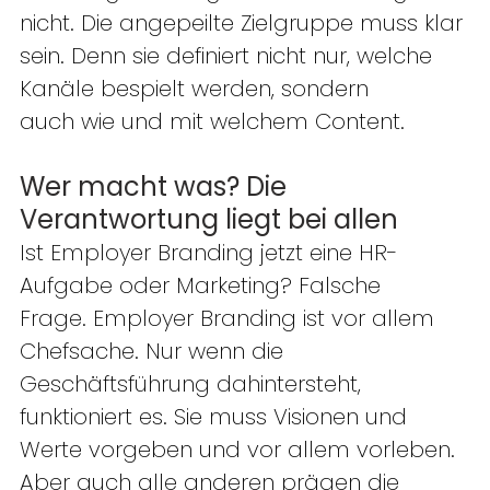
nicht. Die angepeilte Zielgruppe muss klar 
sein. Denn sie definiert nicht nur, welche 
Kanäle bespielt werden, sondern 
auch wie und mit welchem Content.  
Wer macht was? Die 
Verantwortung liegt bei allen 
Ist Employer Branding jetzt eine HR-
Aufgabe oder Marketing? Falsche 
Frage. Employer Branding ist vor allem 
Chefsache. Nur wenn die 
Geschäftsführung dahintersteht, 
funktioniert es. Sie muss Visionen und 
Werte vorgeben und vor allem vorleben. 
Aber auch alle anderen prägen die 