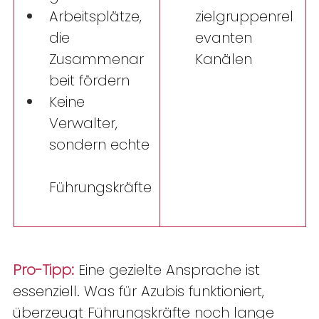
Arbeitsplätze, 
zielgruppenrel
die 
evanten 
Zusammenar
Kanälen  
beit fördern 
Keine 
Verwalter, 
sondern echte
Führungskräfte
Pro-Tipp:
 Eine gezielte Ansprache ist 
essenziell. Was für Azubis funktioniert, 
überzeugt Führungskräfte noch lange 