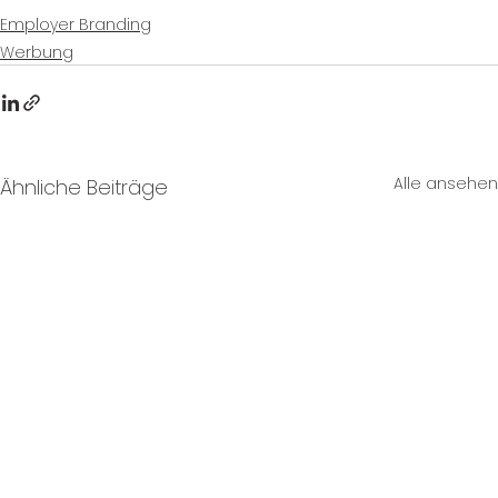
Employer Branding
Werbung
Alle ansehen
Ähnliche Beiträge