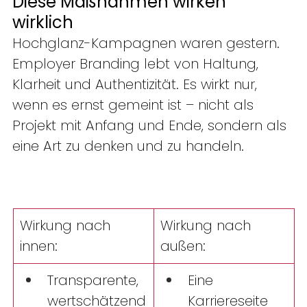
Diese Maßnahmen wirken 
wirklich 
Hochglanz-Kampagnen waren gestern. 
Employer Branding lebt von Haltung, 
Klarheit und Authentizität. Es wirkt nur, 
wenn es ernst gemeint ist – nicht als 
Projekt mit Anfang und Ende, sondern als 
eine Art zu denken und zu handeln.  
Wirkung nach 
Wirkung nach 
innen: 
außen: 
Transparente, 
Eine 
wertschätzend
Karriereseite 