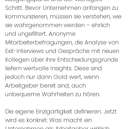
Schritt. Bevor Unternehmen anfangen zu 
kommunizieren, müssen sie verstehen, wie 
sie wahrgenommen werden – ehrlich 
und ungefiltert. Anonyme 
Mitarbeiterbefragungen, die Analyse von 
Exit-Interviews und Gespräche mit neuen 
Kollegen über ihre Entscheidungsgründe 
liefern wertvolle Insights. Diese sind 
jedoch nur dann Gold wert, wenn 
Arbeitgeber bereit sind, auch 
unbequeme Wahrheiten zu hören. 
Die eigene Einzigartigkeit definieren. Jetzt 
wird es konkret: Was macht ein 
Unternehmen als Arbeitgeber wirklich 