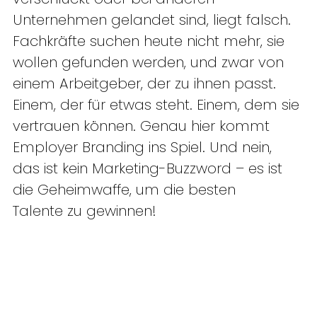
Unternehmen gelandet sind, liegt falsch. 
Fachkräfte suchen heute nicht mehr, sie 
wollen gefunden werden, und zwar von 
einem Arbeitgeber, der zu ihnen passt. 
Einem, der für etwas steht. Einem, dem sie 
vertrauen können. Genau hier kommt 
Employer Branding ins Spiel. Und nein, 
das ist kein Marketing-Buzzword – es ist 
die Geheimwaffe, um die besten 
Talente zu gewinnen!  