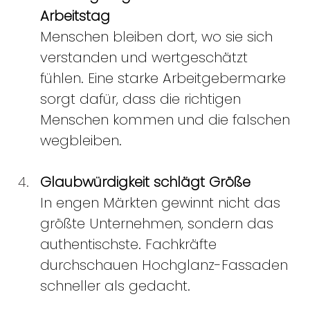
Arbeitstag
Menschen bleiben dort, wo sie sich 
verstanden und wertgeschätzt 
fühlen. Eine starke Arbeitgebermarke 
sorgt dafür, dass die richtigen 
Menschen kommen und die falschen 
wegbleiben. 
Glaubwürdigkeit schlägt Größe
In engen Märkten gewinnt nicht das 
größte Unternehmen, sondern das 
authentischste. Fachkräfte 
durchschauen Hochglanz-Fassaden 
schneller als gedacht. 