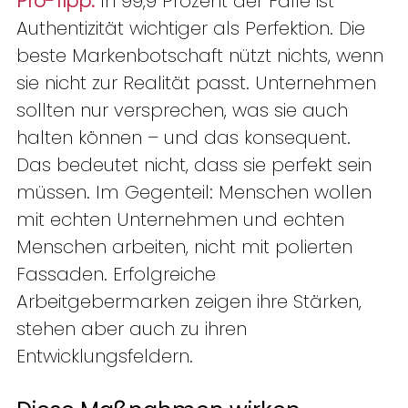
Pro-Tipp:
In 99,9 Prozent der Fälle ist 
Authentizität wichtiger als Perfektion. Die 
beste Markenbotschaft nützt nichts, wenn 
sie nicht zur Realität passt. Unternehmen 
sollten nur versprechen, was sie auch 
halten können – und das konsequent. 
Das bedeutet nicht, dass sie perfekt sein 
müssen. Im Gegenteil: Menschen wollen 
mit echten Unternehmen und echten 
Menschen arbeiten, nicht mit polierten 
Fassaden. Erfolgreiche 
Arbeitgebermarken zeigen ihre Stärken, 
stehen aber auch zu ihren 
Entwicklungsfeldern. 