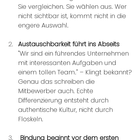
Sie vergleichen. Sie wählen aus. Wer 
nicht sichtbar ist, kommt nicht in die 
engere Auswahl. 
Austauschbarkeit führt ins Abseits
"Wir sind ein führendes Unternehmen 
mit interessanten Aufgaben und 
einem tollen Team." – Klingt bekannt? 
Genau das schreiben die 
Mitbewerber auch. Echte 
Differenzierung entsteht durch 
authentische Kultur, nicht durch 
Floskeln. 
 Bindung beginnt vor dem ersten 