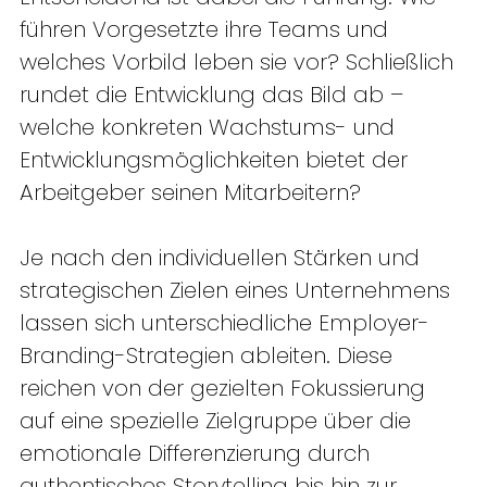
führen Vorgesetzte ihre Teams und 
welches Vorbild leben sie vor? Schließlich 
rundet die Entwicklung das Bild ab – 
welche konkreten Wachstums- und 
Entwicklungsmöglichkeiten bietet der 
Arbeitgeber seinen Mitarbeitern? 
Je nach den individuellen Stärken und 
strategischen Zielen eines Unternehmens 
lassen sich unterschiedliche Employer-
Branding-Strategien ableiten. Diese 
reichen von der gezielten Fokussierung 
auf eine spezielle Zielgruppe über die 
emotionale Differenzierung durch 
authentisches Storytelling bis hin zur 