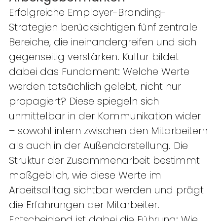
Erfolgreiche Employer-Branding-
Strategien berücksichtigen fünf zentrale 
Bereiche, die ineinandergreifen und sich 
gegenseitig verstärken. Kultur bildet 
dabei das Fundament: Welche Werte 
werden tatsächlich gelebt, nicht nur 
propagiert? Diese spiegeln sich 
unmittelbar in der Kommunikation wider 
– sowohl intern zwischen den Mitarbeitern 
als auch in der Außendarstellung. Die 
Struktur der Zusammenarbeit bestimmt 
maßgeblich, wie diese Werte im 
Arbeitsalltag sichtbar werden und prägt 
die Erfahrungen der Mitarbeiter. 
Entscheidend ist dabei die Führung: Wie 