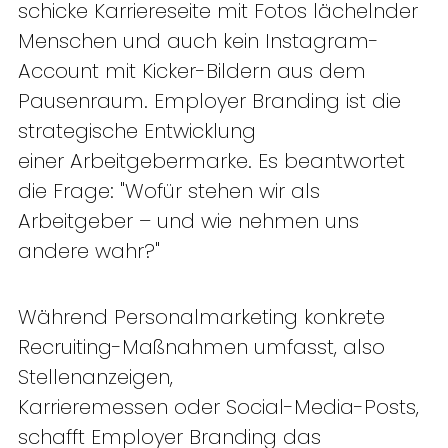
schicke Karriereseite mit Fotos lächelnder 
Menschen und auch kein Instagram-
Account mit Kicker-Bildern aus dem 
Pausenraum. Employer Branding ist die 
strategische Entwicklung 
einer Arbeitgebermarke. Es beantwortet 
die Frage: "Wofür stehen wir als 
Arbeitgeber – und wie nehmen uns 
andere wahr?" 
Während Personalmarketing konkrete 
Recruiting-Maßnahmen umfasst, also 
Stellenanzeigen, 
Karrieremessen oder Social-Media-Posts, 
schafft Employer Branding das 