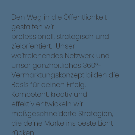
Den Weg in die Öffentlichkeit
gestalten wir
professionell, strategisch und
zielorientiert. Unser
weitreichendes Netzwerk und
unser ganzheitliches 360°-
Vermarktungskonzept bilden die
Basis für deinen Erfolg.
Kompetent, kreativ und
effektiv entwickeln wir
maßgeschneiderte Strategien,
die deine Marke ins beste Licht
rücken.