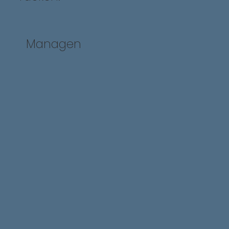
Managen