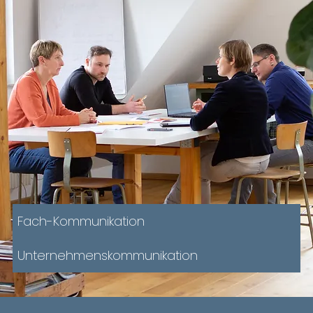
Fach-Kommunikation
Unternehmenskommunikation