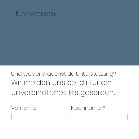
Netzwerken
Und wobei brauchst du Unterstützung?
Wir melden uns bei dir für ein
unverbindliches Erstgespräch.
Vorname
Nachname
*
Firma