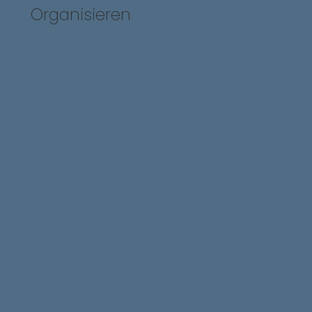
Organisieren